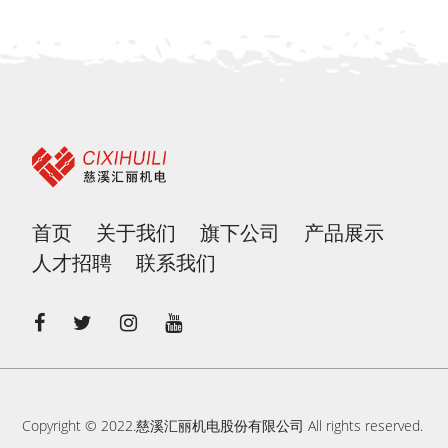
首页
关于我们
旗下公司
产品展示
人才招聘
联系我们
Copyright © 2022.慈溪汇丽机电股份有限公司 All rights reserved.