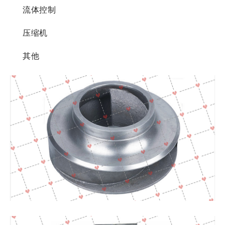
流体控制
压缩机
其他