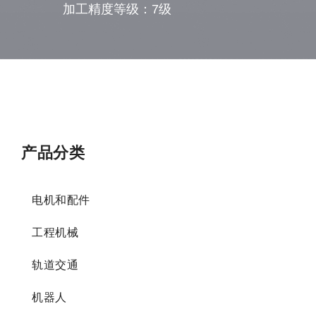
加工精度等级：7级
产品分类
电机和配件
工程机械
轨道交通
机器人