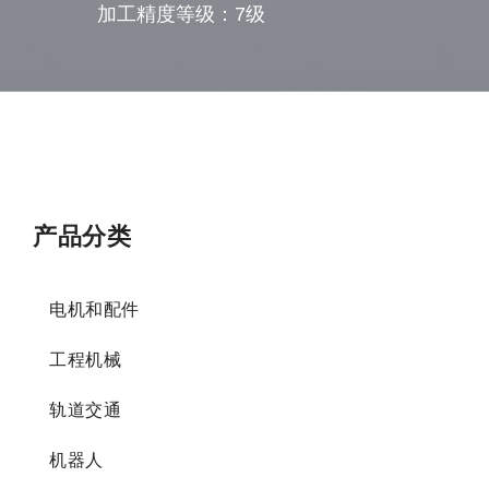
加工精度等级：7级
产品分类
电机和配件
工程机械
轨道交通
机器人