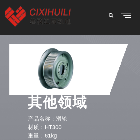
其他领域
产品名称：滑轮
材质：HT300
重量：61kg