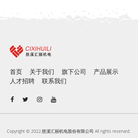
首页
关于我们
旗下公司
产品展示
人才招聘
联系我们
Copyright © 2022.慈溪汇丽机电股份有限公司 All rights reserved.