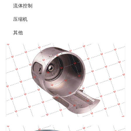
流体控制
压缩机
其他