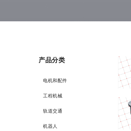
产品分类
电机和配件
工程机械
轨道交通
机器人