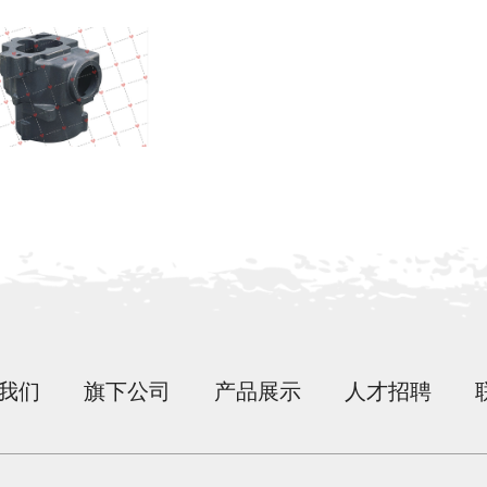
我们
旗下公司
产品展示
人才招聘