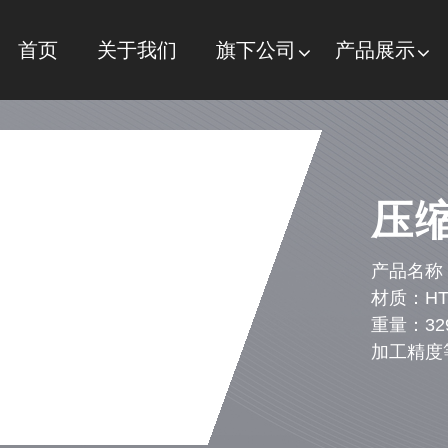
首页
关于我们
旗下公司
产品展示
压
产品名称
材质：HT
重量：32
加工精度