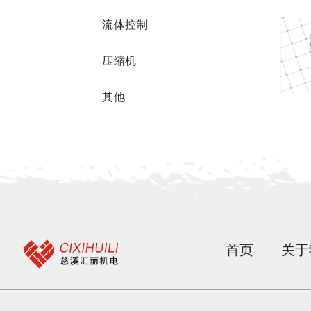
流体控制
压缩机
其他
首页
关于