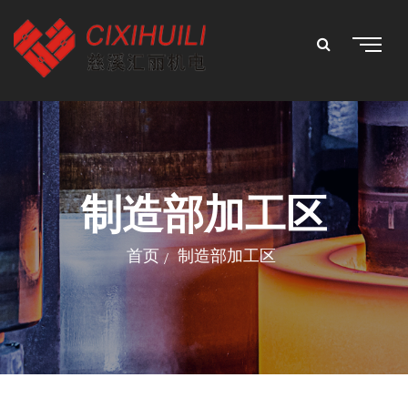
制造部加工区
首页
制造部加工区