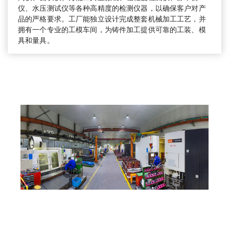
仪、水压测试仪等各种高精度的检测仪器，以确保客户对产
品的严格要求。工厂能独立设计完成整套机械加工工艺，并
拥有一个专业的工模车间，为铸件加工提供可靠的工装、模
具和量具。